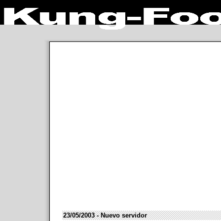
23/05/2003 - Nuevo servidor