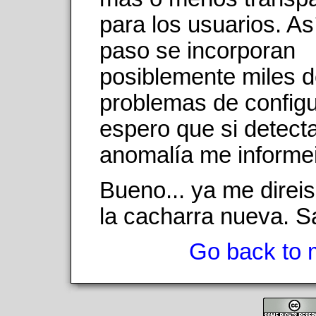
para los usuarios. As
paso se incorporan
posiblemente miles 
problemas de configu
espero que si detect
anomalía me informei
Bueno... ya me direis
la cacharra nueva. S
Go back to 