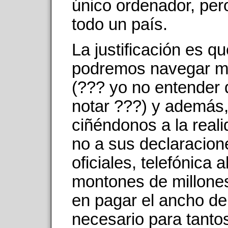
único ordenador, per
todo un país.
La justificación es qu
podremos navegar m
(??? yo no entender
notar ???) y además
ciñéndonos a la reali
no a sus declaracion
oficiales, telefónica 
montones de millone
en pagar el ancho d
necesario para tanto