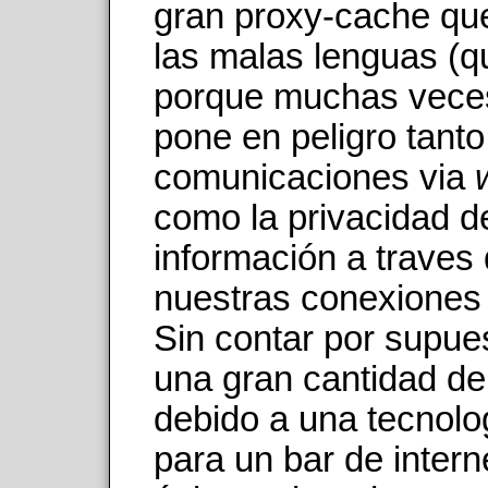
gran proxy-cache qu
las malas lenguas (q
porque muchas veces
pone en peligro tant
comunicaciones via
como la privacidad d
información a traves
nuestras conexiones 
Sin contar por supue
una gran cantidad de
debido a una tecnolo
para un bar de intern