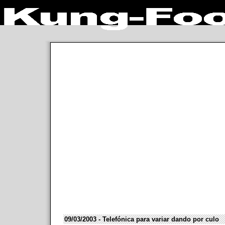
09/03/2003 - Telefónica para variar dando por culo