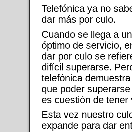
Telefónica ya no sa
dar más por culo.
Cuando se llega a un
óptimo de servicio, e
dar por culo se refie
difícil superarse. Per
telefónica demuestra
que poder superarse 
es cuestión de tener 
Esta vez nuestro cul
expande para dar en